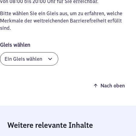
von 08:00 bis 20:00 Uhr für Sie erreichbar.
Bitte wählen Sie ein Gleis aus, um zu erfahren, welche
Merkmale der weitreichenden Barrierefreiheit erfüllt
sind.
Gleis wählen
Nach oben
Weitere relevante Inhalte