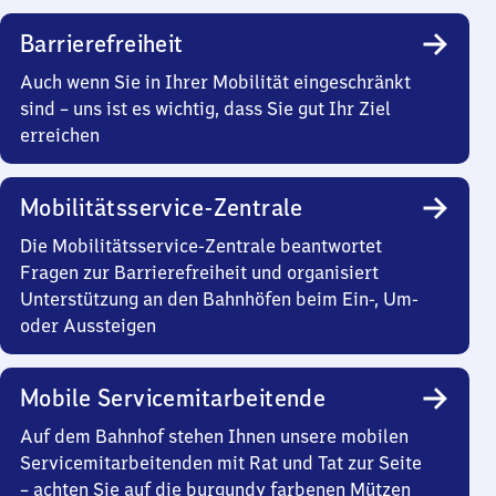
Barrierefreiheit
Auch wenn Sie in Ihrer Mobilität eingeschränkt
sind – uns ist es wichtig, dass Sie gut Ihr Ziel
erreichen
Mobilitätsservice-Zentrale
Die Mobilitätsservice-Zentrale beantwortet
Fragen zur Barrierefreiheit und organisiert
Unterstützung an den Bahnhöfen beim Ein-, Um-
oder Aussteigen
Mobile Servicemitarbeitende
Auf dem Bahnhof stehen Ihnen unsere mobilen
Servicemitarbeitenden mit Rat und Tat zur Seite
– achten Sie auf die burgundy farbenen Mützen