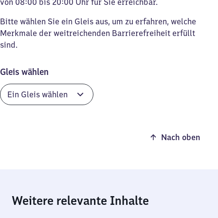
von 08:00 bis 20:00 Uhr für Sie erreichbar.
Bitte wählen Sie ein Gleis aus, um zu erfahren, welche
Merkmale der weitreichenden Barrierefreiheit erfüllt
sind.
Gleis wählen
Nach oben
Weitere relevante Inhalte