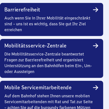
Barrierefreiheit
Auch wenn Sie in Ihrer Mobilität eingeschränkt
sind – uns ist es wichtig, dass Sie gut Ihr Ziel
erreichen
Mobilitätsservice-Zentrale
Die Mobilitätsservice-Zentrale beantwortet
Fragen zur Barrierefreiheit und organisiert
Unterstützung an den Bahnhöfen beim Ein-, Um-
oder Aussteigen
Mobile Servicemitarbeitende
Auf dem Bahnhof stehen Ihnen unsere mobilen
Servicemitarbeitenden mit Rat und Tat zur Seite
– achten Sie auf die burgundy farbenen Mützen