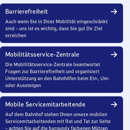
Barrierefreiheit
Auch wenn Sie in Ihrer Mobilität eingeschränkt
sind – uns ist es wichtig, dass Sie gut Ihr Ziel
erreichen
Mobilitätsservice-Zentrale
Die Mobilitätsservice-Zentrale beantwortet
Fragen zur Barrierefreiheit und organisiert
Unterstützung an den Bahnhöfen beim Ein-, Um-
oder Aussteigen
Mobile Servicemitarbeitende
Auf dem Bahnhof stehen Ihnen unsere mobilen
Servicemitarbeitenden mit Rat und Tat zur Seite
– achten Sie auf die burgundy farbenen Mützen