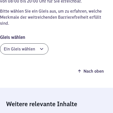
von 08:00 bis 20:00 Uhr für Sie erreichbar.
Bitte wählen Sie ein Gleis aus, um zu erfahren, welche
Merkmale der weitreichenden Barrierefreiheit erfüllt
sind.
Gleis wählen
Nach oben
Weitere relevante Inhalte