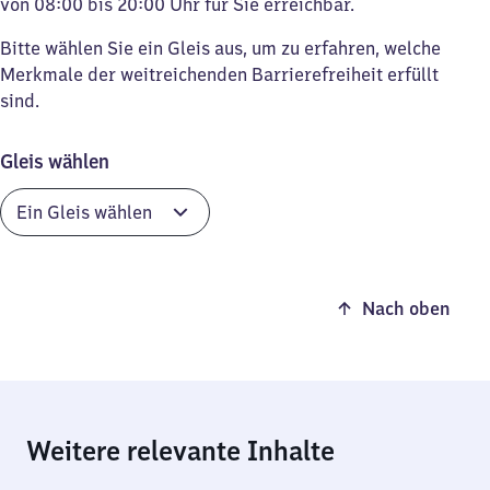
von 08:00 bis 20:00 Uhr für Sie erreichbar.
Bitte wählen Sie ein Gleis aus, um zu erfahren, welche
Merkmale der weitreichenden Barrierefreiheit erfüllt
sind.
Gleis wählen
Nach oben
Weitere relevante Inhalte