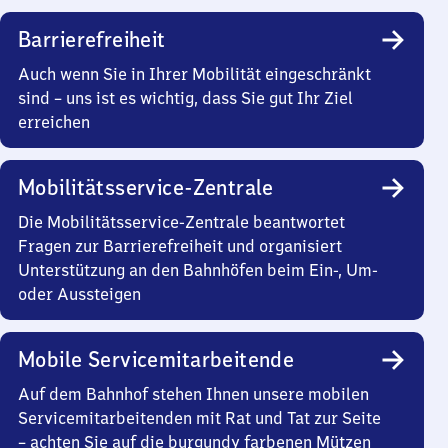
Barrierefreiheit
Auch wenn Sie in Ihrer Mobilität eingeschränkt
sind – uns ist es wichtig, dass Sie gut Ihr Ziel
erreichen
Mobilitätsservice-Zentrale
Die Mobilitätsservice-Zentrale beantwortet
Fragen zur Barrierefreiheit und organisiert
Unterstützung an den Bahnhöfen beim Ein-, Um-
oder Aussteigen
Mobile Servicemitarbeitende
Auf dem Bahnhof stehen Ihnen unsere mobilen
Servicemitarbeitenden mit Rat und Tat zur Seite
– achten Sie auf die burgundy farbenen Mützen