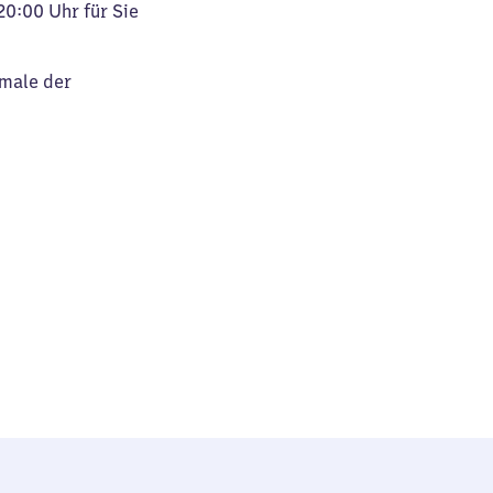
20:00 Uhr für Sie
kmale der