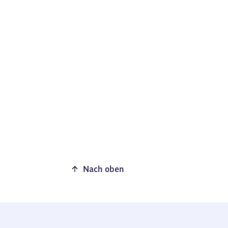
Nach oben