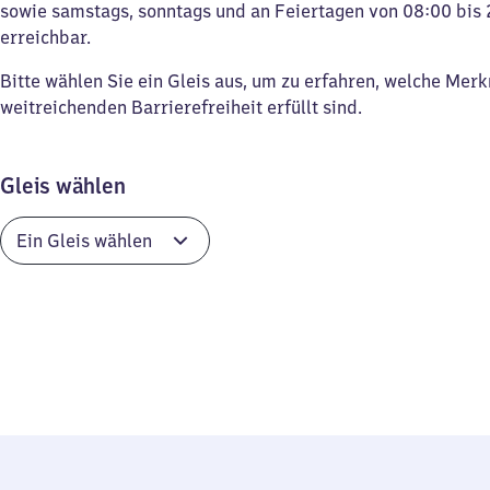
sowie samstags, sonntags und an Feiertagen von 08:00 bis 
erreichbar.
Bitte wählen Sie ein Gleis aus, um zu erfahren, welche Mer
weitreichenden Barrierefreiheit erfüllt sind.
Gleis wählen