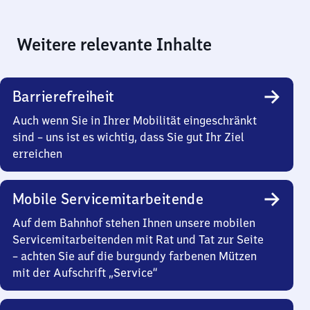
Weitere relevante Inhalte
Barrierefreiheit
Auch wenn Sie in Ihrer Mobilität eingeschränkt
sind – uns ist es wichtig, dass Sie gut Ihr Ziel
erreichen
Mobile Servicemitarbeitende
Auf dem Bahnhof stehen Ihnen unsere mobilen
Servicemitarbeitenden mit Rat und Tat zur Seite
– achten Sie auf die burgundy farbenen Mützen
mit der Aufschrift „Service“