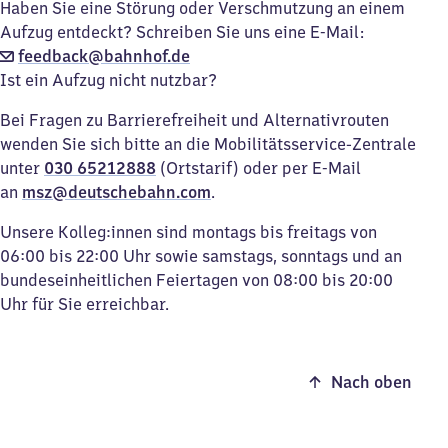
Haben Sie eine Störung oder Verschmutzung an einem
Aufzug entdeckt? Schreiben Sie uns eine E-Mail:
feedback@bahnhof.de
Ist ein Aufzug nicht nutzbar?
Bei Fragen zu Barrierefreiheit und Alternativrouten
wenden Sie sich bitte an die Mobilitätsservice-Zentrale
unter
030 65212888
(Ortstarif) oder per E-Mail
an
msz@deutschebahn.com
.
Unsere Kolleg:innen sind montags bis freitags von
06:00 bis 22:00 Uhr sowie samstags, sonntags und an
bundeseinheitlichen Feiertagen von 08:00 bis 20:00
Uhr für Sie erreichbar.
Nach oben