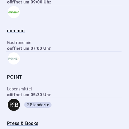
öffnet um 09:00 Uhr
min min
Gastronomie
öffnet um 07:00 Uhr
POINT
Lebensmittel
öffnet um 05:30 Uhr
2 Standorte
Press & Books