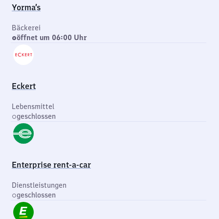
Yorma’s
Bäckerei
öffnet um 06:00 Uhr
Eckert
Lebensmittel
geschlossen
Enterprise rent-a-car
Dienstleistungen
geschlossen