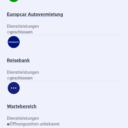
Europcar Autovermietung
Dienstleistungen
geschlossen
Reisebank
Dienstleistungen
geschlossen
Wartebereich
Dienstleistungen
Öffnungszeiten unbekannt