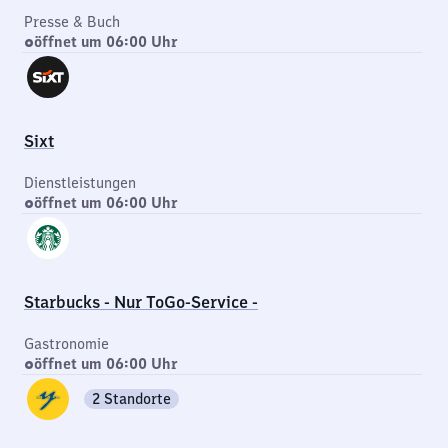
Presse & Buch
öffnet um 06:00 Uhr
Sixt
Dienstleistungen
öffnet um 06:00 Uhr
Starbucks - Nur ToGo-Service -
Gastronomie
öffnet um 06:00 Uhr
2 Standorte