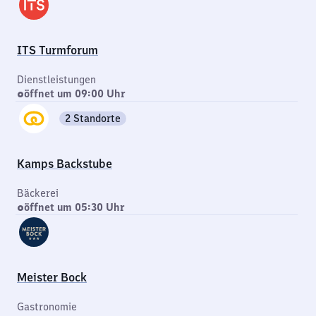
ITS Turmforum
Dienstleistungen
öffnet um 09:00 Uhr
2 Standorte
Kamps Backstube
Bäckerei
öffnet um 05:30 Uhr
Meister Bock
Gastronomie