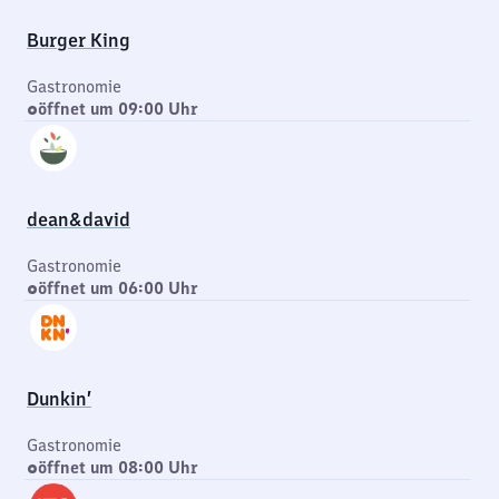
Burger King
Gastronomie
öffnet um 09:00 Uhr
dean&david
Gastronomie
öffnet um 06:00 Uhr
Dunkin’
Gastronomie
öffnet um 08:00 Uhr