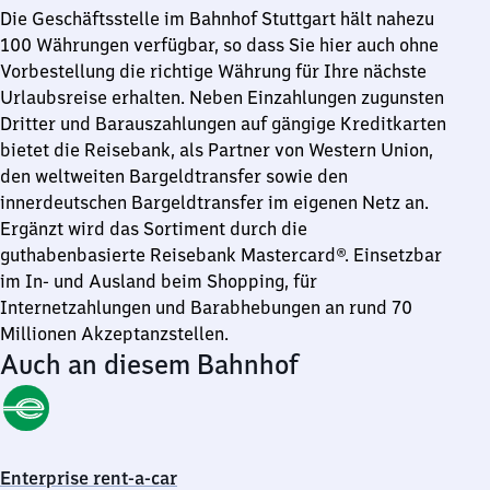
Die Geschäftsstelle im Bahnhof Stuttgart hält nahezu
100 Währungen verfügbar, so dass Sie hier auch ohne
Vorbestellung die richtige Währung für Ihre nächste
Urlaubsreise erhalten. Neben Einzahlungen zugunsten
Dritter und Barauszahlungen auf gängige Kreditkarten
bietet die Reisebank, als Partner von Western Union,
den weltweiten Bargeldtransfer sowie den
innerdeutschen Bargeldtransfer im eigenen Netz an.
Ergänzt wird das Sortiment durch die
guthabenbasierte Reisebank Mastercard®. Einsetzbar
im In- und Ausland beim Shopping, für
Internetzahlungen und Barabhebungen an rund 70
Millionen Akzeptanzstellen.
Auch an diesem Bahnhof
Enterprise rent-a-car