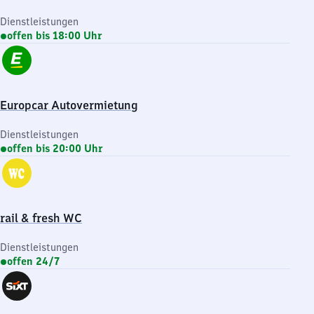
Dienstleistungen
offen bis 18:00 Uhr
Europcar Autovermietung
Dienstleistungen
offen bis 20:00 Uhr
rail & fresh WC
Dienstleistungen
offen 24/7