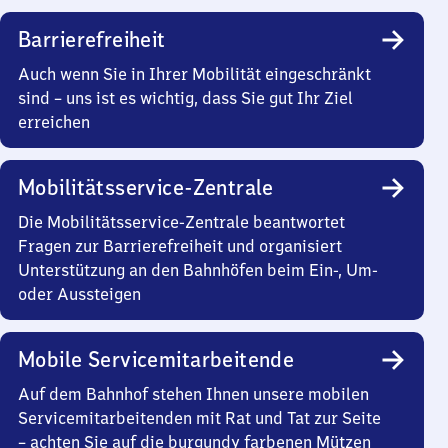
Barrierefreiheit
Auch wenn Sie in Ihrer Mobilität eingeschränkt
sind – uns ist es wichtig, dass Sie gut Ihr Ziel
erreichen
Mobilitätsservice-Zentrale
Die Mobilitätsservice-Zentrale beantwortet
Fragen zur Barrierefreiheit und organisiert
Unterstützung an den Bahnhöfen beim Ein-, Um-
oder Aussteigen
Mobile Servicemitarbeitende
Auf dem Bahnhof stehen Ihnen unsere mobilen
Servicemitarbeitenden mit Rat und Tat zur Seite
– achten Sie auf die burgundy farbenen Mützen