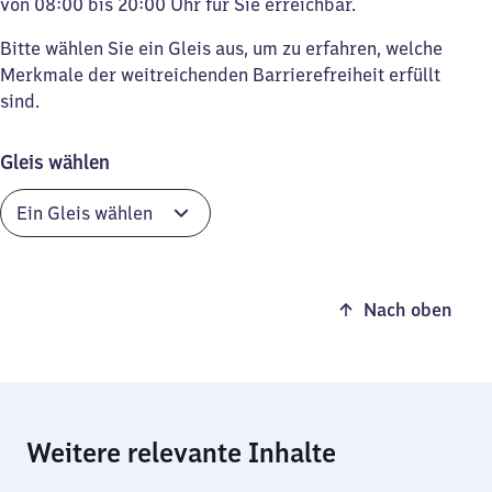
von 08:00 bis 20:00 Uhr für Sie erreichbar.
Bitte wählen Sie ein Gleis aus, um zu erfahren, welche
Merkmale der weitreichenden Barrierefreiheit erfüllt
sind.
Gleis wählen
Nach oben
Weitere relevante Inhalte