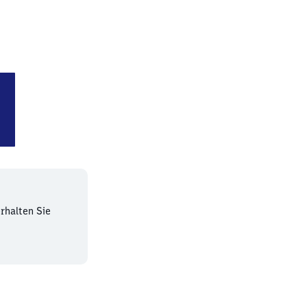
-Feuerbach
rhalten Sie