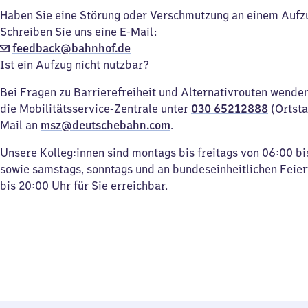
Haben Sie eine Störung oder Verschmutzung an einem Aufz
Schreiben Sie uns eine E-Mail:
feedback@bahnhof.de
Ist ein Aufzug nicht nutzbar?
Bei Fragen zu Barrierefreiheit und Alternativrouten wenden 
die Mobilitätsservice-Zentrale unter
030 65212888
(Ortsta
Mail an
msz@deutschebahn.com
.
Unsere Kolleg:innen sind montags bis freitags von 06:00 bi
sowie samstags, sonntags und an bundeseinheitlichen Feie
bis 20:00 Uhr für Sie erreichbar.