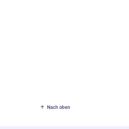
Nach oben