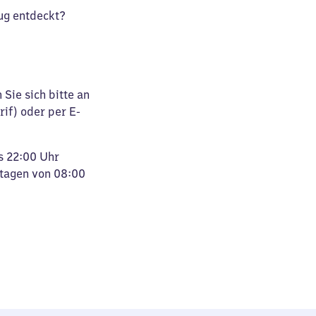
ug entdeckt?
Sie sich bitte an
rif) oder per E-
s 22:00 Uhr
rtagen von 08:00