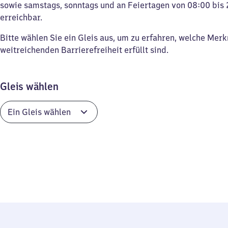
sowie samstags, sonntags und an Feiertagen von 08:00 bis 
erreichbar.
Bitte wählen Sie ein Gleis aus, um zu erfahren, welche Mer
weitreichenden Barrierefreiheit erfüllt sind.
Gleis wählen