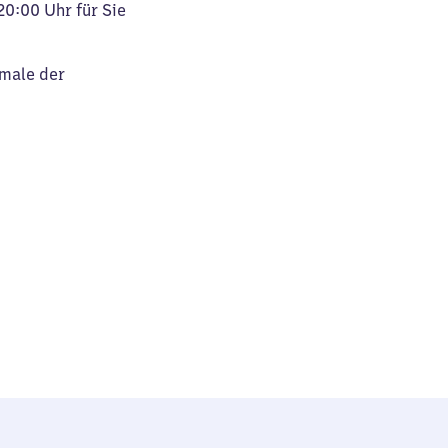
20:00 Uhr für Sie
kmale der