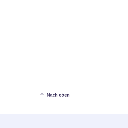
Nach oben