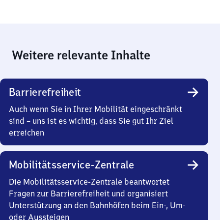
Weitere relevante Inhalte
Barrierefreiheit
Auch wenn Sie in Ihrer Mobilität eingeschränkt
sind – uns ist es wichtig, dass Sie gut Ihr Ziel
erreichen
Mobilitätsservice-Zentrale
Die Mobilitätsservice-Zentrale beantwortet
Fragen zur Barrierefreiheit und organisiert
Unterstützung an den Bahnhöfen beim Ein-, Um-
oder Aussteigen