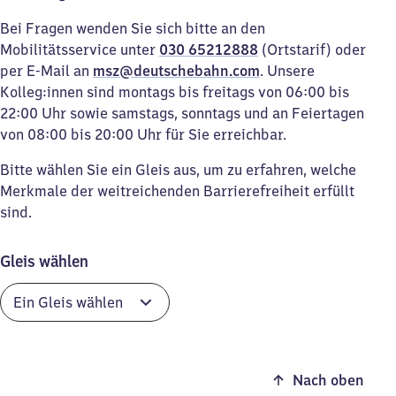
Bei Fragen wenden Sie sich bitte an den
Mobilitätsservice unter
030 65212888
(Ortstarif) oder
per E-Mail an
msz@deutschebahn.com
. Unsere
Kolleg:innen sind montags bis freitags von 06:00 bis
22:00 Uhr sowie samstags, sonntags und an Feiertagen
von 08:00 bis 20:00 Uhr für Sie erreichbar.
Bitte wählen Sie ein Gleis aus, um zu erfahren, welche
Merkmale der weitreichenden Barrierefreiheit erfüllt
sind.
Gleis wählen
Nach oben