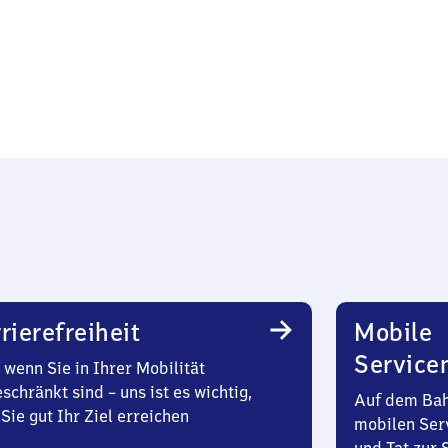
rierefreiheit
Mobile
Service
wenn Sie in Ihrer Mobilität
schränkt sind – uns ist es wichtig,
Auf dem Bah
Sie gut Ihr Ziel erreichen
mobilen Ser