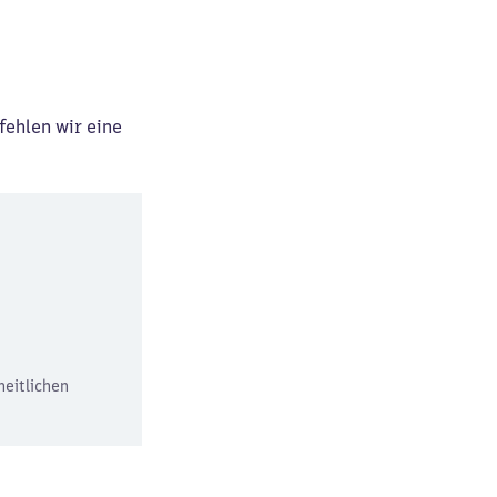
fehlen wir eine
heitlichen