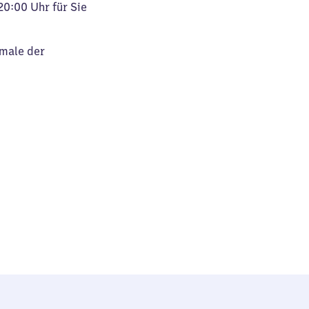
20:00 Uhr für Sie
kmale der