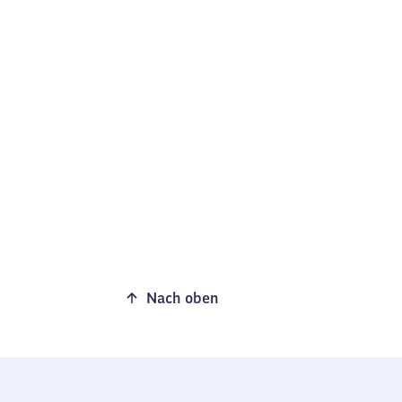
Nach oben