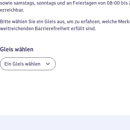
sowie samstags, sonntags und an Feiertagen von 08:00 bis 
erreichbar.
Bitte wählen Sie ein Gleis aus, um zu erfahren, welche Mer
weitreichenden Barrierefreiheit erfüllt sind.
Gleis wählen