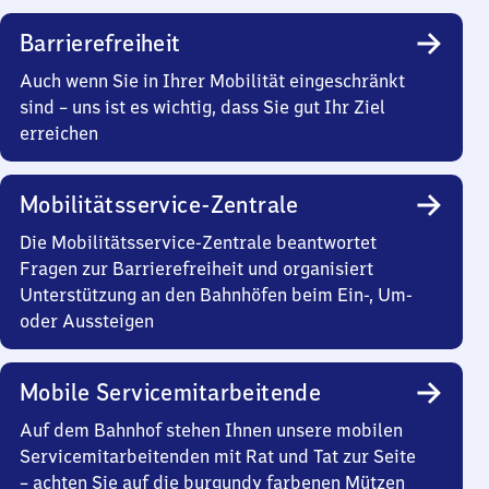
Barrierefreiheit
Auch wenn Sie in Ihrer Mobilität eingeschränkt
sind – uns ist es wichtig, dass Sie gut Ihr Ziel
erreichen
Mobilitätsservice-Zentrale
Die Mobilitätsservice-Zentrale beantwortet
Fragen zur Barrierefreiheit und organisiert
Unterstützung an den Bahnhöfen beim Ein-, Um-
oder Aussteigen
Mobile Servicemitarbeitende
Auf dem Bahnhof stehen Ihnen unsere mobilen
Servicemitarbeitenden mit Rat und Tat zur Seite
– achten Sie auf die burgundy farbenen Mützen