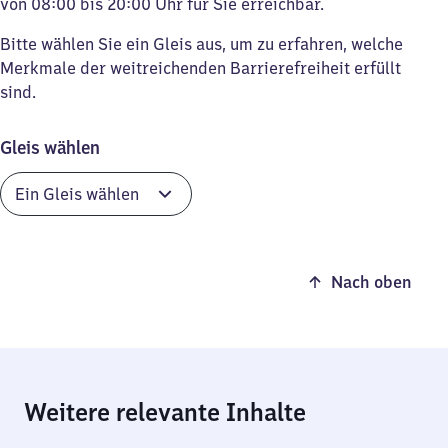
von 08:00 bis 20:00 Uhr für Sie erreichbar.
Bitte wählen Sie ein Gleis aus, um zu erfahren, welche
Merkmale der weitreichenden Barrierefreiheit erfüllt
sind.
Gleis wählen
Nach oben
Weitere relevante Inhalte