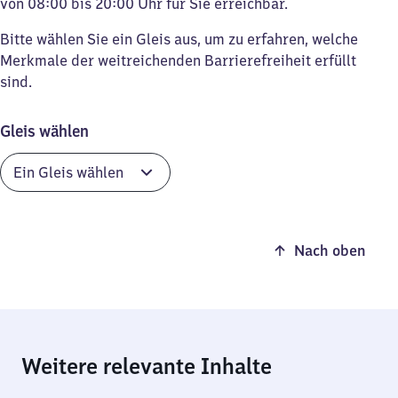
von 08:00 bis 20:00 Uhr für Sie erreichbar.
Bitte wählen Sie ein Gleis aus, um zu erfahren, welche
Merkmale der weitreichenden Barrierefreiheit erfüllt
sind.
Gleis wählen
Nach oben
Weitere relevante Inhalte