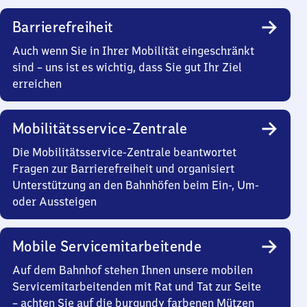
Barrierefreiheit
Auch wenn Sie in Ihrer Mobilität eingeschränkt
sind – uns ist es wichtig, dass Sie gut Ihr Ziel
erreichen
Mobilitätsservice-Zentrale
Die Mobilitätsservice-Zentrale beantwortet
Fragen zur Barrierefreiheit und organisiert
Unterstützung an den Bahnhöfen beim Ein-, Um-
oder Aussteigen
Mobile Servicemitarbeitende
Auf dem Bahnhof stehen Ihnen unsere mobilen
Servicemitarbeitenden mit Rat und Tat zur Seite
– achten Sie auf die burgundy farbenen Mützen