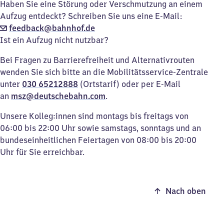
Haben Sie eine Störung oder Verschmutzung an einem
Aufzug entdeckt? Schreiben Sie uns eine E-Mail:
feedback@bahnhof.de
Ist ein Aufzug nicht nutzbar?
Bei Fragen zu Barrierefreiheit und Alternativrouten
wenden Sie sich bitte an die Mobilitätsservice-Zentrale
unter
030 65212888
(Ortstarif) oder per E-Mail
an
msz@deutschebahn.com
.
Unsere Kolleg:innen sind montags bis freitags von
06:00 bis 22:00 Uhr sowie samstags, sonntags und an
bundeseinheitlichen Feiertagen von 08:00 bis 20:00
Uhr für Sie erreichbar.
Nach oben