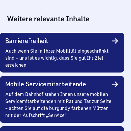
Weitere relevante Inhalte
Barrierefreiheit
Auch wenn Sie in Ihrer Mobilität eingeschränkt
sind – uns ist es wichtig, dass Sie gut Ihr Ziel
erreichen
Mobile Servicemitarbeitende
Auf dem Bahnhof stehen Ihnen unsere mobilen
Servicemitarbeitenden mit Rat und Tat zur Seite
– achten Sie auf die burgundy farbenen Mützen
mit der Aufschrift „Service“