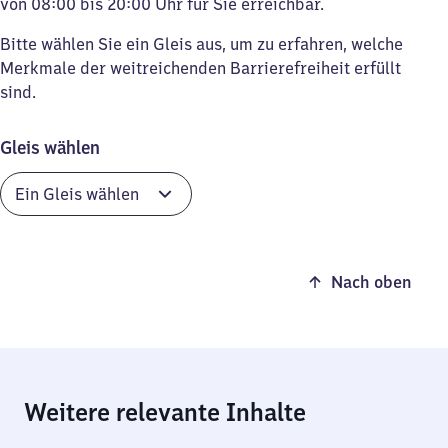
von 08:00 bis 20:00 Uhr für Sie erreichbar.
Bitte wählen Sie ein Gleis aus, um zu erfahren, welche
Merkmale der weitreichenden Barrierefreiheit erfüllt
sind.
Gleis wählen
Nach oben
Weitere relevante Inhalte