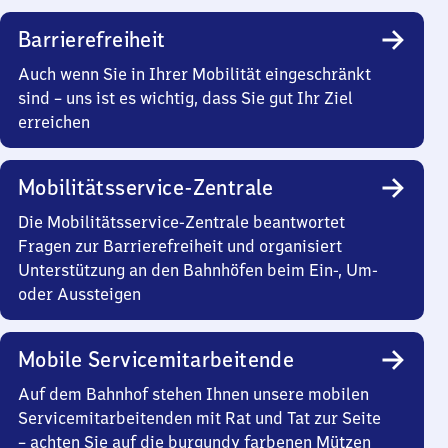
Barrierefreiheit
Auch wenn Sie in Ihrer Mobilität eingeschränkt
sind – uns ist es wichtig, dass Sie gut Ihr Ziel
erreichen
Mobilitätsservice-Zentrale
Die Mobilitätsservice-Zentrale beantwortet
Fragen zur Barrierefreiheit und organisiert
Unterstützung an den Bahnhöfen beim Ein-, Um-
oder Aussteigen
Mobile Servicemitarbeitende
Auf dem Bahnhof stehen Ihnen unsere mobilen
Servicemitarbeitenden mit Rat und Tat zur Seite
– achten Sie auf die burgundy farbenen Mützen