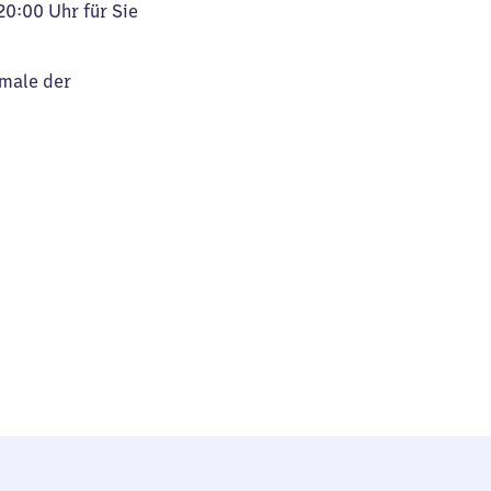
20:00 Uhr für Sie
kmale der