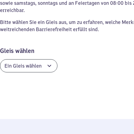
sowie samstags, sonntags und an Feiertagen von 08:00 bis 
erreichbar.
Bitte wählen Sie ein Gleis aus, um zu erfahren, welche Mer
weitreichenden Barrierefreiheit erfüllt sind.
Gleis wählen