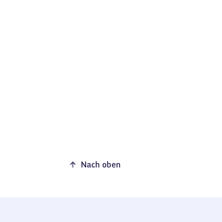
Nach oben