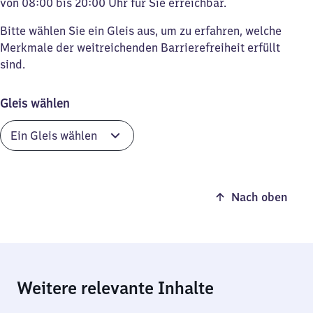
von 08:00 bis 20:00 Uhr für Sie erreichbar.
Bitte wählen Sie ein Gleis aus, um zu erfahren, welche
Merkmale der weitreichenden Barrierefreiheit erfüllt
sind.
Gleis wählen
Nach oben
Weitere relevante Inhalte