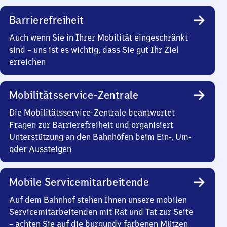
Barrierefreiheit
Auch wenn Sie in Ihrer Mobilität eingeschränkt
sind – uns ist es wichtig, dass Sie gut Ihr Ziel
erreichen
Mobilitätsservice-Zentrale
Die Mobilitätsservice-Zentrale beantwortet
Fragen zur Barrierefreiheit und organisiert
Unterstützung an den Bahnhöfen beim Ein-, Um-
oder Aussteigen
Mobile Servicemitarbeitende
Auf dem Bahnhof stehen Ihnen unsere mobilen
Servicemitarbeitenden mit Rat und Tat zur Seite
– achten Sie auf die burgundy farbenen Mützen