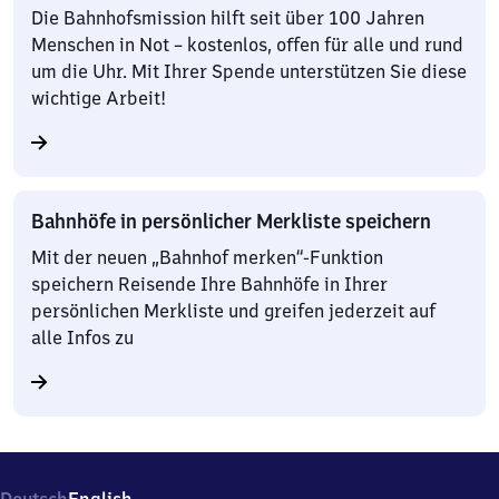
Die Bahnhofsmission hilft seit über 100 Jahren
Menschen in Not – kostenlos, offen für alle und rund
um die Uhr. Mit Ihrer Spende unterstützen Sie diese
wichtige Arbeit!
Bahnhöfe in persönlicher Merkliste speichern
Mit der neuen „Bahnhof merken“-Funktion
speichern Reisende Ihre Bahnhöfe in Ihrer
persönlichen Merkliste und greifen jederzeit auf
alle Infos zu