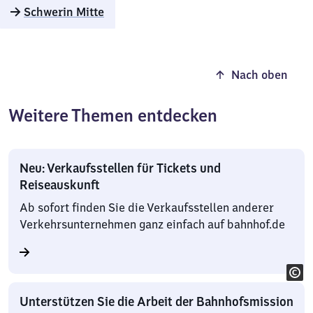
Schwerin Mitte
Nach oben
Weitere Themen entdecken
Neu: Verkaufsstellen für Tickets und
Reiseauskunft
Ab sofort finden Sie die Verkaufsstellen anderer
Verkehrsunternehmen ganz einfach auf bahnhof.de
Unterstützen Sie die Arbeit der Bahnhofsmission