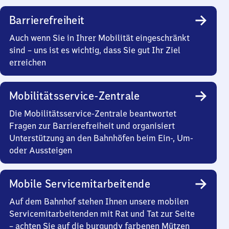
Barrierefreiheit
Auch wenn Sie in Ihrer Mobilität eingeschränkt
sind – uns ist es wichtig, dass Sie gut Ihr Ziel
erreichen
Mobilitätsservice-Zentrale
Die Mobilitätsservice-Zentrale beantwortet
Fragen zur Barrierefreiheit und organisiert
Unterstützung an den Bahnhöfen beim Ein-, Um-
oder Aussteigen
Mobile Servicemitarbeitende
Auf dem Bahnhof stehen Ihnen unsere mobilen
Servicemitarbeitenden mit Rat und Tat zur Seite
– achten Sie auf die burgundy farbenen Mützen