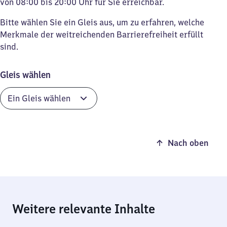
von 08:00 bis 20:00 Uhr für Sie erreichbar.
Bitte wählen Sie ein Gleis aus, um zu erfahren, welche
Merkmale der weitreichenden Barrierefreiheit erfüllt
sind.
Gleis wählen
Nach oben
Weitere relevante Inhalte