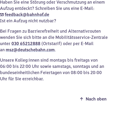
Haben Sie eine Störung oder Verschmutzung an einem
Aufzug entdeckt? Schreiben Sie uns eine E-Mail:
feedback@bahnhof.de
Ist ein Aufzug nicht nutzbar?
Bei Fragen zu Barrierefreiheit und Alternativrouten
wenden Sie sich bitte an die Mobilitätsservice-Zentrale
unter
030 65212888
(Ortstarif) oder per E-Mail
an
msz@deutschebahn.com
.
Unsere Kolleg:innen sind montags bis freitags von
06:00 bis 22:00 Uhr sowie samstags, sonntags und an
bundeseinheitlichen Feiertagen von 08:00 bis 20:00
Uhr für Sie erreichbar.
Nach oben