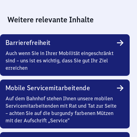
Weitere relevante Inhalte
Barrierefreiheit
Auch wenn Sie in Ihrer Mobilität eingeschränkt
sind – uns ist es wichtig, dass Sie gut Ihr Ziel
erreichen
Mobile Servicemitarbeitende
Auf dem Bahnhof stehen Ihnen unsere mobilen
Servicemitarbeitenden mit Rat und Tat zur Seite
– achten Sie auf die burgundy farbenen Mützen
mit der Aufschrift „Service“