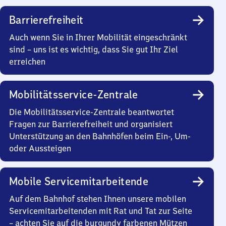
Barrierefreiheit
Auch wenn Sie in Ihrer Mobilität eingeschränkt
sind – uns ist es wichtig, dass Sie gut Ihr Ziel
erreichen
Mobilitätsservice-Zentrale
Die Mobilitätsservice-Zentrale beantwortet
Fragen zur Barrierefreiheit und organisiert
Unterstützung an den Bahnhöfen beim Ein-, Um-
oder Aussteigen
Mobile Servicemitarbeitende
Auf dem Bahnhof stehen Ihnen unsere mobilen
Servicemitarbeitenden mit Rat und Tat zur Seite
– achten Sie auf die burgundy farbenen Mützen