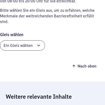
von 08:00 bis 20:00 Uhr für Sie erreichbar.
Bitte wählen Sie ein Gleis aus, um zu erfahren, welche
Merkmale der weitreichenden Barrierefreiheit erfüllt
sind.
Gleis wählen
Nach oben
Weitere relevante Inhalte