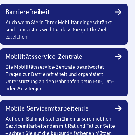
Barrierefreiheit
Auch wenn Sie in Ihrer Mobilität eingeschränkt
sind – uns ist es wichtig, dass Sie gut Ihr Ziel
erreichen
Mobilitätsservice-Zentrale
Die Mobilitätsservice-Zentrale beantwortet
Fragen zur Barrierefreiheit und organisiert
Unterstützung an den Bahnhöfen beim Ein-, Um-
oder Aussteigen
Mobile Servicemitarbeitende
Auf dem Bahnhof stehen Ihnen unsere mobilen
Servicemitarbeitenden mit Rat und Tat zur Seite
– achten Sie auf die burgundy farbenen Mützen