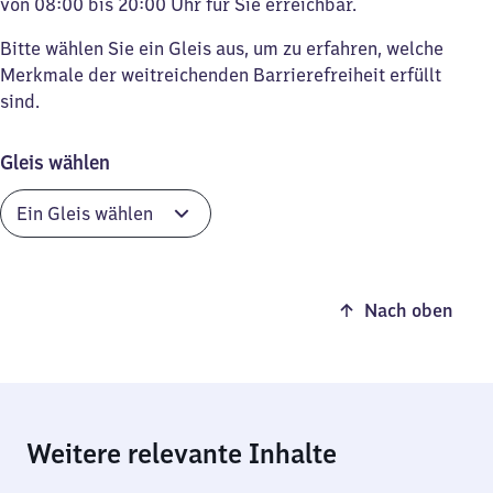
von 08:00 bis 20:00 Uhr für Sie erreichbar.
Bitte wählen Sie ein Gleis aus, um zu erfahren, welche
Merkmale der weitreichenden Barrierefreiheit erfüllt
sind.
Gleis wählen
Nach oben
Weitere relevante Inhalte