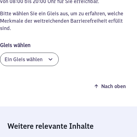
von 08:00 bis 20:00 Uhr für Sie erreichbar.
Bitte wählen Sie ein Gleis aus, um zu erfahren, welche
Merkmale der weitreichenden Barrierefreiheit erfüllt
sind.
Gleis wählen
Nach oben
Weitere relevante Inhalte