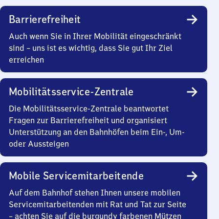
Barrierefreiheit
Auch wenn Sie in Ihrer Mobilität eingeschränkt
sind – uns ist es wichtig, dass Sie gut Ihr Ziel
erreichen
Mobilitätsservice-Zentrale
Die Mobilitätsservice-Zentrale beantwortet
Fragen zur Barrierefreiheit und organisiert
Unterstützung an den Bahnhöfen beim Ein-, Um-
oder Aussteigen
Mobile Servicemitarbeitende
Auf dem Bahnhof stehen Ihnen unsere mobilen
Servicemitarbeitenden mit Rat und Tat zur Seite
– achten Sie auf die burgundy farbenen Mützen