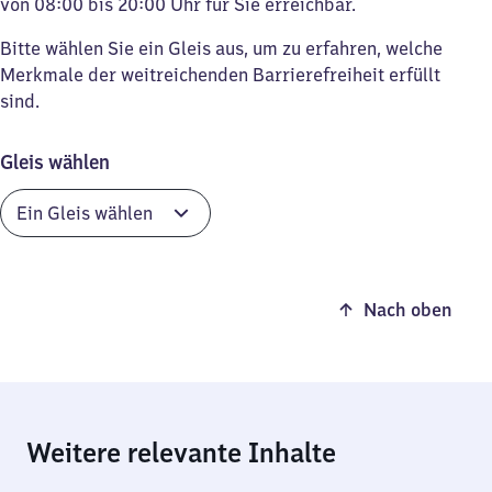
von 08:00 bis 20:00 Uhr für Sie erreichbar.
Bitte wählen Sie ein Gleis aus, um zu erfahren, welche
Merkmale der weitreichenden Barrierefreiheit erfüllt
sind.
Gleis wählen
Nach oben
Weitere relevante Inhalte