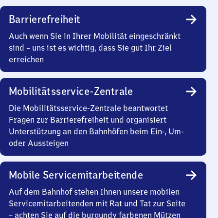
Barrierefreiheit
Auch wenn Sie in Ihrer Mobilität eingeschränkt
sind – uns ist es wichtig, dass Sie gut Ihr Ziel
erreichen
Mobilitätsservice-Zentrale
Die Mobilitätsservice-Zentrale beantwortet
Fragen zur Barrierefreiheit und organisiert
Unterstützung an den Bahnhöfen beim Ein-, Um-
oder Aussteigen
Mobile Servicemitarbeitende
Auf dem Bahnhof stehen Ihnen unsere mobilen
Servicemitarbeitenden mit Rat und Tat zur Seite
– achten Sie auf die burgundy farbenen Mützen