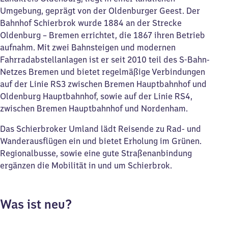
Umgebung, geprägt von der Oldenburger Geest. Der
Bahnhof Schierbrok wurde 1884 an der Strecke
Oldenburg – Bremen errichtet, die 1867 ihren Betrieb
aufnahm. Mit zwei Bahnsteigen und modernen
Fahrradabstellanlagen ist er seit 2010 teil des S-Bahn-
Netzes Bremen und bietet regelmäßige Verbindungen
auf der Linie RS3 zwischen Bremen Hauptbahnhof und
Oldenburg Hauptbahnhof, sowie auf der Linie RS4,
zwischen Bremen Hauptbahnhof und Nordenham.
Das Schierbroker Umland lädt Reisende zu Rad- und
Wanderausflügen ein und bietet Erholung im Grünen.
Regionalbusse, sowie eine gute Straßenanbindung
ergänzen die Mobilität in und um Schierbrok.
Was ist neu?