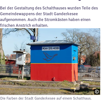
Bei der Gestaltung des Schalthauses wurden Teile des
Gemeindewappens der Stadt Ganderkesee
aufgenommen. Auch die Stromkästen haben einen
frischen Anstrich erhalten.
Die Farben der Stadt Ganderkesee auf einem Schalthaus.