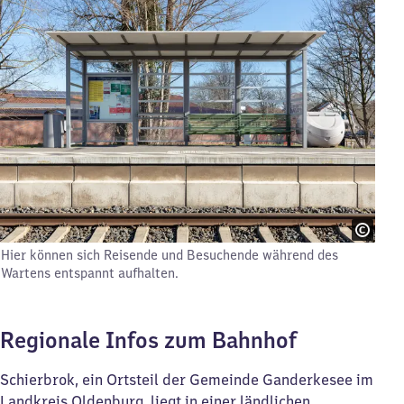
Hier können sich Reisende und Besuchende während des
Wartens entspannt aufhalten.
Regionale Infos zum Bahnhof
Schierbrok, ein Ortsteil der Gemeinde Ganderkesee im
Landkreis Oldenburg, liegt in einer ländlichen