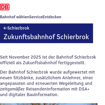
Bahnhof wählen
Service
Entdecken
Schierbrok
Schierbrok
Zukunftsbahnhof Schierbrok
Seit November 2025 ist der Bahnhof Schierbrok
offiziell als Zukunftsbahnhof fertiggestellt.
Der Bahnhof Schierbrok wurde aufgewertet mit
neuen Sitzbänke, zusätzlichem Anlehner, einer
angepassten und erneuerten Wegeleitung und
zeitgemäßer Reisendeninformation mit DSA+
und digitaler Bauinformation.