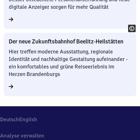
digitale Anzeiger sorgen für mehr Qualität
Der neue Zukunftsbahnhof Beelitz-Heilstätten
Hier treffen moderne Ausstattung, regionale
Identität und nachhaltige Gestaltung aufeinander -
ein komfortables und grüne Reiseerlebnis im
Herzen Brandenburgs
Deutsch
English
Analyse verwalten