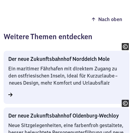
Nach oben
Weitere Themen entdecken
Der neue Zukunftsbahnhof Norddeich Mole
Ein maritimer Fährhafen mit direktem Zugang zu
den ostfriesischen Inseln, ideal für Kurzurlaube –
neues Design, mehr Komfort und Urlaubsflair
Der neue Zukunftsbahnhof Oldenburg-Wechloy
Neue Sitzgelegenheiten, eine farbenfroh gestaltete,
besser beleuchtete Personenunterführung und neue