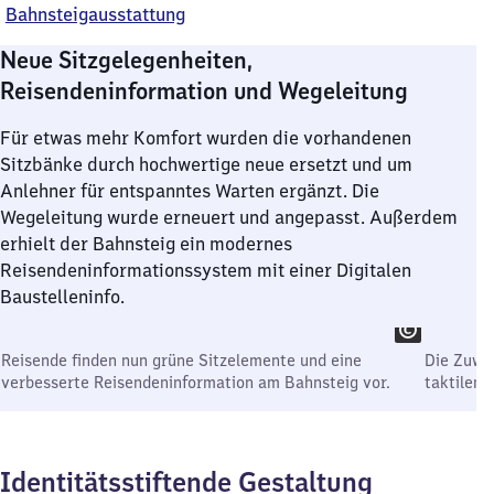
Bahnsteigausstattung
Neue Sitzgelegenheiten,
Reisendeninformation und Wegeleitung
Für etwas mehr Komfort wurden die vorhandenen
Sitzbänke durch hochwertige neue ersetzt und um
Anlehner für entspanntes Warten ergänzt. Die
Wegeleitung wurde erneuert und angepasst. Außerdem
erhielt der Bahnsteig ein modernes
Reisendeninformationssystem mit einer Digitalen
Baustelleninfo.
Reisende finden nun grüne Sitzelemente und eine
Die Zuwe
verbesserte Reisendeninformation am Bahnsteig vor.
taktilen 
Identitätsstiftende Gestaltung