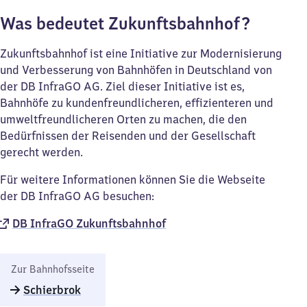
Was bedeutet Zukunftsbahnhof?
Zukunftsbahnhof ist eine Initiative zur Modernisierung
und Verbesserung von Bahnhöfen in Deutschland von
der DB InfraGO AG. Ziel dieser Initiative ist es,
Bahnhöfe zu kundenfreundlicheren, effizienteren und
umweltfreundlicheren Orten zu machen, die den
Bedürfnissen der Reisenden und der Gesellschaft
gerecht werden.
Für weitere Informationen können Sie die Webseite
der DB InfraGO AG besuchen:
DB InfraGO Zukunftsbahnhof​
Zur Bahnhofsseite
Schierbrok