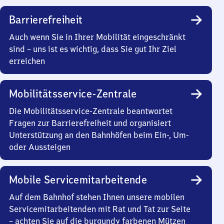
Barrierefreiheit
Auch wenn Sie in Ihrer Mobilität eingeschränkt
sind – uns ist es wichtig, dass Sie gut Ihr Ziel
erreichen
Mobilitätsservice-Zentrale
Die Mobilitätsservice-Zentrale beantwortet
Fragen zur Barrierefreiheit und organisiert
Unterstützung an den Bahnhöfen beim Ein-, Um-
oder Aussteigen
Mobile Servicemitarbeitende
Auf dem Bahnhof stehen Ihnen unsere mobilen
Servicemitarbeitenden mit Rat und Tat zur Seite
– achten Sie auf die burgundy farbenen Mützen