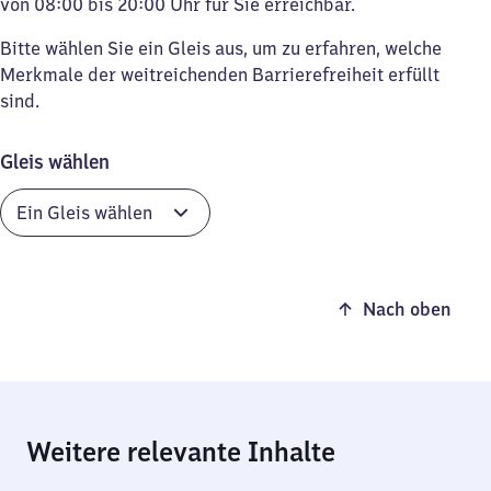
von 08:00 bis 20:00 Uhr für Sie erreichbar.
Bitte wählen Sie ein Gleis aus, um zu erfahren, welche
Merkmale der weitreichenden Barrierefreiheit erfüllt
sind.
Gleis wählen
Nach oben
Weitere relevante Inhalte