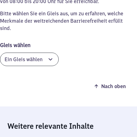
von 08:00 bis 20:00 Uhr für Sie erreichbar.
Bitte wählen Sie ein Gleis aus, um zu erfahren, welche
Merkmale der weitreichenden Barrierefreiheit erfüllt
sind.
Gleis wählen
Nach oben
Weitere relevante Inhalte