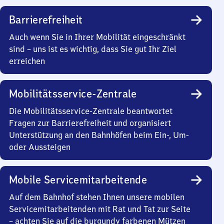
Barrierefreiheit
Auch wenn Sie in Ihrer Mobilität eingeschränkt
sind – uns ist es wichtig, dass Sie gut Ihr Ziel
erreichen
Mobilitätsservice-Zentrale
Die Mobilitätsservice-Zentrale beantwortet
Fragen zur Barrierefreiheit und organisiert
Unterstützung an den Bahnhöfen beim Ein-, Um-
oder Aussteigen
Mobile Servicemitarbeitende
Auf dem Bahnhof stehen Ihnen unsere mobilen
Servicemitarbeitenden mit Rat und Tat zur Seite
– achten Sie auf die burgundy farbenen Mützen