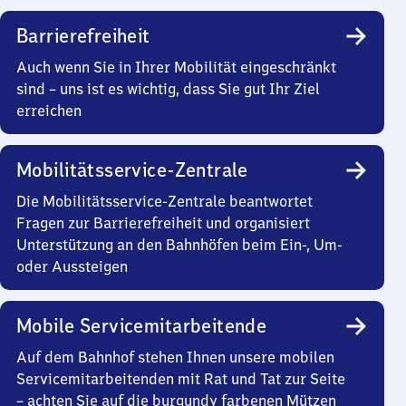
Barrierefreiheit
Auch wenn Sie in Ihrer Mobilität eingeschränkt
sind – uns ist es wichtig, dass Sie gut Ihr Ziel
erreichen
Mobilitätsservice-Zentrale
Die Mobilitätsservice-Zentrale beantwortet
Fragen zur Barrierefreiheit und organisiert
Unterstützung an den Bahnhöfen beim Ein-, Um-
oder Aussteigen
Mobile Servicemitarbeitende
Auf dem Bahnhof stehen Ihnen unsere mobilen
Servicemitarbeitenden mit Rat und Tat zur Seite
– achten Sie auf die burgundy farbenen Mützen