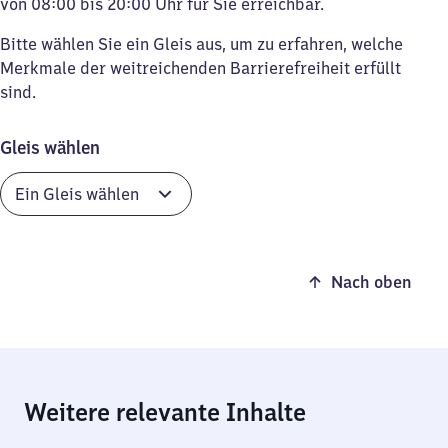
von 08:00 bis 20:00 Uhr für Sie erreichbar.
Bitte wählen Sie ein Gleis aus, um zu erfahren, welche
Merkmale der weitreichenden Barrierefreiheit erfüllt
sind.
Gleis wählen
Nach oben
Weitere relevante Inhalte