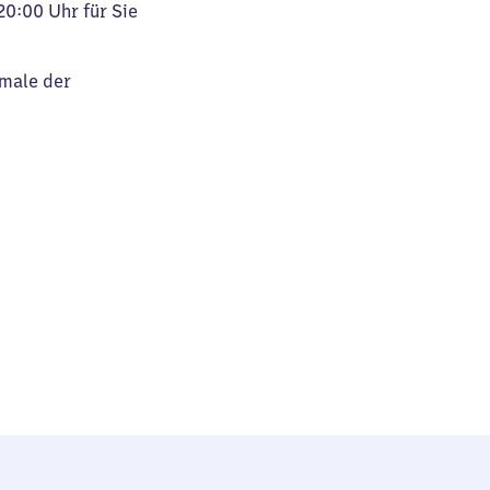
20:00 Uhr für Sie
kmale der