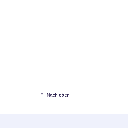
Nach oben