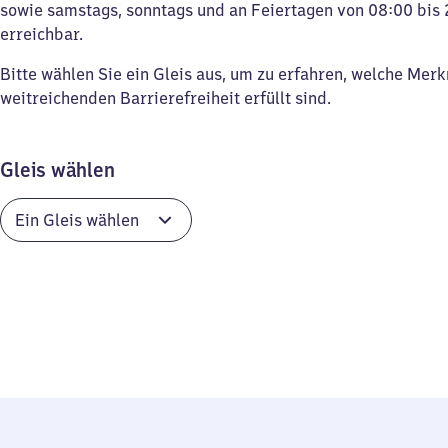
sowie samstags, sonntags und an Feiertagen von 08:00 bis 
erreichbar.
Bitte wählen Sie ein Gleis aus, um zu erfahren, welche Mer
weitreichenden Barrierefreiheit erfüllt sind.
Gleis wählen