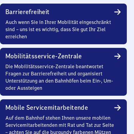
Barrierefreiheit
Auch wenn Sie in Ihrer Mobilität eingeschränkt
sind – uns ist es wichtig, dass Sie gut Ihr Ziel
erreichen
Mobilitätsservice-Zentrale
Die Mobilitätsservice-Zentrale beantwortet
Fragen zur Barrierefreiheit und organisiert
Unterstützung an den Bahnhöfen beim Ein-, Um-
oder Aussteigen
Mobile Servicemitarbeitende
Auf dem Bahnhof stehen Ihnen unsere mobilen
Servicemitarbeitenden mit Rat und Tat zur Seite
– achten Sie auf die burgundy farbenen Mützen