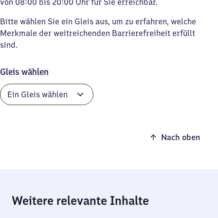
von 08:00 bis 20:00 Uhr für Sie erreichbar.
Bitte wählen Sie ein Gleis aus, um zu erfahren, welche
Merkmale der weitreichenden Barrierefreiheit erfüllt
sind.
Gleis wählen
Nach oben
Weitere relevante Inhalte