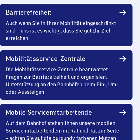
Barrierefreiheit
Auch wenn Sie in Ihrer Mobilität eingeschränkt
sind – uns ist es wichtig, dass Sie gut Ihr Ziel
erreichen
Mobilitätsservice-Zentrale
Die Mobilitätsservice-Zentrale beantwortet
Fragen zur Barrierefreiheit und organisiert
Unterstützung an den Bahnhöfen beim Ein-, Um-
oder Aussteigen
Mobile Servicemitarbeitende
Auf dem Bahnhof stehen Ihnen unsere mobilen
Servicemitarbeitenden mit Rat und Tat zur Seite
– achten Sie auf die burgundy farbenen Mützen