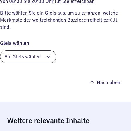
von 08:00 bis 20:00 Uhr für Sie erreichbar.
Bitte wählen Sie ein Gleis aus, um zu erfahren, welche
Merkmale der weitreichenden Barrierefreiheit erfüllt
sind.
Gleis wählen
Nach oben
Weitere relevante Inhalte