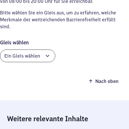
von 08:00 bis 20:00 Uhr für Sie erreichbar.
Bitte wählen Sie ein Gleis aus, um zu erfahren, welche
Merkmale der weitreichenden Barrierefreiheit erfüllt
sind.
Gleis wählen
Nach oben
Weitere relevante Inhalte