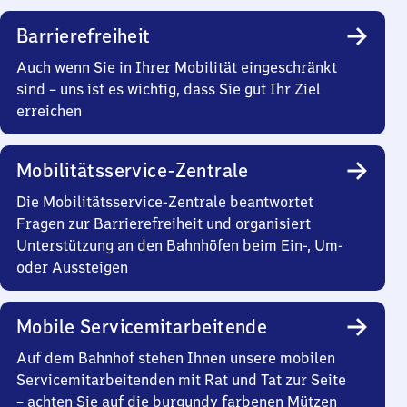
Barrierefreiheit
Auch wenn Sie in Ihrer Mobilität eingeschränkt
sind – uns ist es wichtig, dass Sie gut Ihr Ziel
erreichen
Mobilitätsservice-Zentrale
Die Mobilitätsservice-Zentrale beantwortet
Fragen zur Barrierefreiheit und organisiert
Unterstützung an den Bahnhöfen beim Ein-, Um-
oder Aussteigen
Mobile Servicemitarbeitende
Auf dem Bahnhof stehen Ihnen unsere mobilen
Servicemitarbeitenden mit Rat und Tat zur Seite
– achten Sie auf die burgundy farbenen Mützen