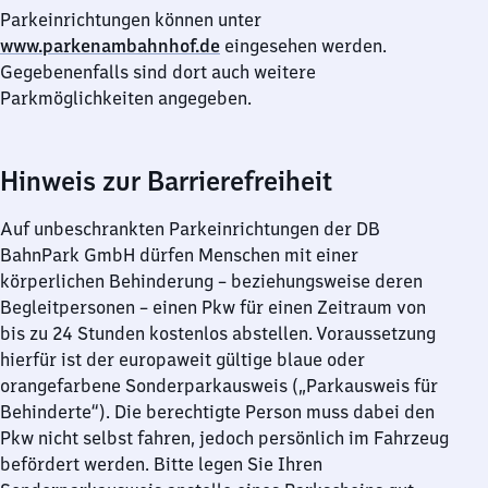
Parkeinrichtungen können unter
www.parkenambahnhof.de
eingesehen werden.
Gegebenenfalls sind dort auch weitere
Parkmöglichkeiten angegeben.
Hinweis zur Barrierefreiheit
Auf unbeschrankten Parkeinrichtungen der DB
BahnPark GmbH dürfen Menschen mit einer
körperlichen Behinderung – beziehungsweise deren
Begleitpersonen – einen Pkw für einen Zeitraum von
bis zu 24 Stunden kostenlos abstellen. Voraussetzung
hierfür ist der europaweit gültige blaue oder
orangefarbene Sonderparkausweis („Parkausweis für
Behinderte“). Die berechtigte Person muss dabei den
Pkw nicht selbst fahren, jedoch persönlich im Fahrzeug
befördert werden. Bitte legen Sie Ihren