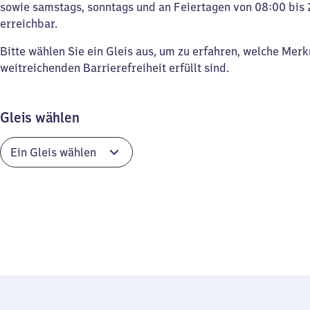
sowie samstags, sonntags und an Feiertagen von 08:00 bis 
erreichbar.
Bitte wählen Sie ein Gleis aus, um zu erfahren, welche Mer
weitreichenden Barrierefreiheit erfüllt sind.
Gleis wählen