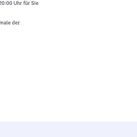
20:00 Uhr für Sie
kmale der