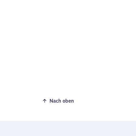
Nach oben