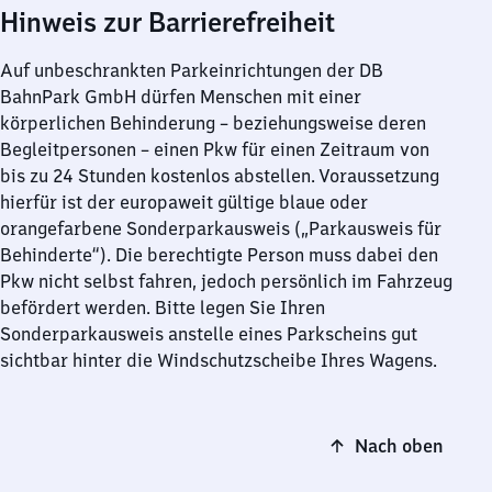
Hinweis zur Barrierefreiheit
Auf unbeschrankten Parkeinrichtungen der DB
BahnPark GmbH dürfen Menschen mit einer
körperlichen Behinderung – beziehungsweise deren
Begleitpersonen – einen Pkw für einen Zeitraum von
bis zu 24 Stunden kostenlos abstellen. Voraussetzung
hierfür ist der europaweit gültige blaue oder
orangefarbene Sonderparkausweis („Parkausweis für
Behinderte“). Die berechtigte Person muss dabei den
Pkw nicht selbst fahren, jedoch persönlich im Fahrzeug
befördert werden. Bitte legen Sie Ihren
Sonderparkausweis anstelle eines Parkscheins gut
sichtbar hinter die Windschutzscheibe Ihres Wagens.
Nach oben