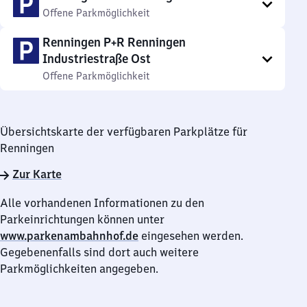
Offene Parkmöglichkeit
Renningen P+R Renningen
Industriestraße Ost
Offene Parkmöglichkeit
Übersichtskarte der verfügbaren Parkplätze für
Renningen
Zur Karte
Alle vorhandenen Informationen zu den
Parkeinrichtungen können unter
www.parkenambahnhof.de
eingesehen werden.
Gegebenenfalls sind dort auch weitere
Parkmöglichkeiten angegeben.