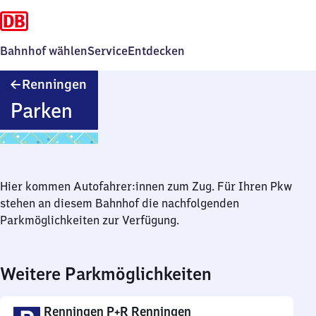
Bahnhof wählen
Service
Entdecken
Renningen
Renningen
Parken
Hier kommen Autofahrer:innen zum Zug. Für Ihren Pkw
stehen an diesem Bahnhof die nachfolgenden
Parkmöglichkeiten zur Verfügung.
Weitere Parkmöglichkeiten
Renningen P+R Renningen