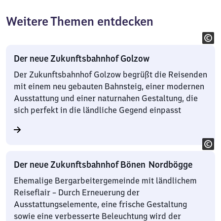
Weitere Themen entdecken
Der neue Zukunftsbahnhof Golzow
Der Zukunftsbahnhof Golzow begrüßt die Reisenden
mit einem neu gebauten Bahnsteig, einer modernen
Ausstattung und einer naturnahen Gestaltung, die
sich perfekt in die ländliche Gegend einpasst
Der neue Zukunftsbahnhof Bönen Nordbögge
Ehemalige Bergarbeitergemeinde mit ländlichem
Reiseflair – Durch Erneuerung der
Ausstattungselemente, eine frische Gestaltung
sowie eine verbesserte Beleuchtung wird der