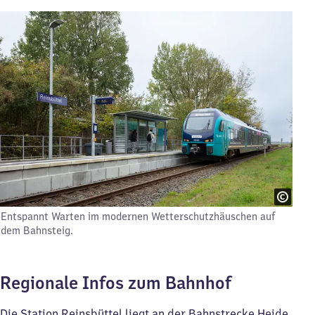
Entspannt Warten im modernen Wetterschutzhäuschen auf
dem Bahnsteig.
Regionale Infos zum Bahnhof
Die Station Reinsbüttel liegt an der Bahnstrecke Heide