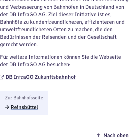
und Verbesserung von Bahnhöfen in Deutschland von
der DB InfraGO AG. Ziel dieser Initiative ist es,
Bahnhöfe zu kundenfreundlicheren, effizienteren und
umweltfreundlicheren Orten zu machen, die den
Bedürfnissen der Reisenden und der Gesellschaft
gerecht werden.
Für weitere Informationen können Sie die Webseite
der DB InfraGO AG besuchen:
DB InfraGO Zukunftsbahnhof​
Zur Bahnhofsseite
Reinsbüttel
Nach oben