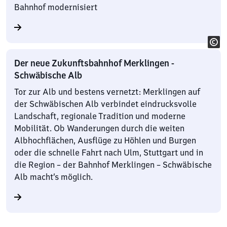
Bahnhof modernisiert
Der neue Zukunftsbahnhof Merklingen -
Schwäbische Alb
Tor zur Alb und bestens vernetzt: Merklingen auf
der Schwäbischen Alb verbindet eindrucksvolle
Landschaft, regionale Tradition und moderne
Mobilität. Ob Wanderungen durch die weiten
Albhochflächen, Ausflüge zu Höhlen und Burgen
oder die schnelle Fahrt nach Ulm, Stuttgart und in
die Region – der Bahnhof Merklingen – Schwäbische
Alb macht’s möglich.