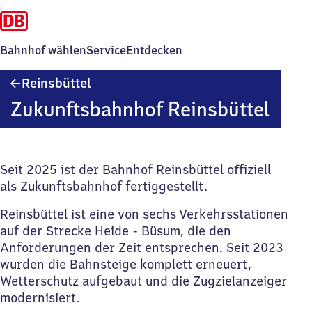
Bahnhof wählen
Service
Entdecken
Reinsbüttel
Reinsbüttel
Zukunftsbahnhof Reinsbüttel
Seit 2025 ist der Bahnhof Reinsbüttel offiziell
als Zukunftsbahnhof fertiggestellt.
Reinsbüttel ist eine von sechs Verkehrsstationen
auf der Strecke Heide - Büsum, die den
Anforderungen der Zeit entsprechen. Seit 2023
wurden die Bahnsteige komplett erneuert,
Wetterschutz aufgebaut und die Zugzielanzeiger
modernisiert.