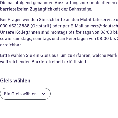
Die nachfolgend genannten Ausstattungsmerkmale dienen 
barrierefreien Zugänglichkeit
der Bahnsteige.
Bei Fragen wenden Sie sich bitte an den Mobilitätsservice 
030 65212888
(Ortstarif) oder per E-Mail an
msz@deutsch
Unsere Kolleg:innen sind montags bis freitags von 06:00 bi
sowie samstags, sonntags und an Feiertagen von 08:00 bis 
erreichbar.
Bitte wählen Sie ein Gleis aus, um zu erfahren, welche Mer
weitreichenden Barrierefreiheit erfüllt sind.
Gleis wählen