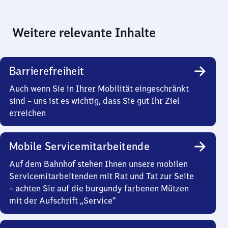
Weitere relevante Inhalte
Barrierefreiheit
Auch wenn Sie in Ihrer Mobilität eingeschränkt
sind – uns ist es wichtig, dass Sie gut Ihr Ziel
erreichen
Mobile Servicemitarbeitende
Auf dem Bahnhof stehen Ihnen unsere mobilen
Servicemitarbeitenden mit Rat und Tat zur Seite
– achten Sie auf die burgundy farbenen Mützen
mit der Aufschrift „Service“