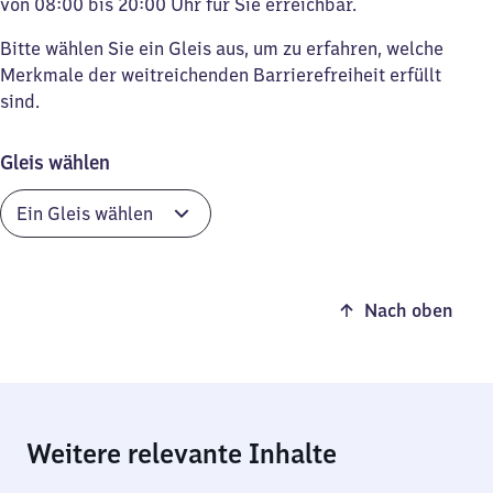
von 08:00 bis 20:00 Uhr für Sie erreichbar.
Bitte wählen Sie ein Gleis aus, um zu erfahren, welche
Merkmale der weitreichenden Barrierefreiheit erfüllt
sind.
Gleis wählen
Nach oben
Weitere relevante Inhalte