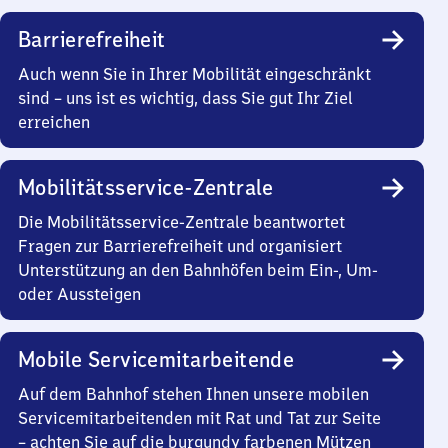
Barrierefreiheit
Auch wenn Sie in Ihrer Mobilität eingeschränkt
sind – uns ist es wichtig, dass Sie gut Ihr Ziel
erreichen
Mobilitätsservice-Zentrale
Die Mobilitätsservice-Zentrale beantwortet
Fragen zur Barrierefreiheit und organisiert
Unterstützung an den Bahnhöfen beim Ein-, Um-
oder Aussteigen
Mobile Servicemitarbeitende
Auf dem Bahnhof stehen Ihnen unsere mobilen
Servicemitarbeitenden mit Rat und Tat zur Seite
– achten Sie auf die burgundy farbenen Mützen