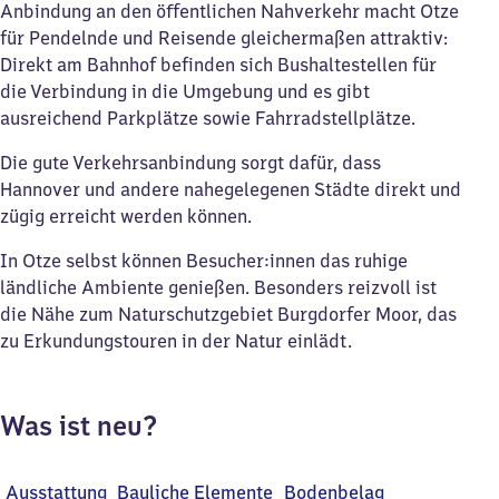
Anbindung an den öffentlichen Nahverkehr macht Otze
für Pendelnde und Reisende gleichermaßen attraktiv:
Direkt am Bahnhof befinden sich Bushaltestellen für
die Verbindung in die Umgebung und es gibt
ausreichend Parkplätze sowie Fahrradstellplätze.
Die gute Verkehrsanbindung sorgt dafür, dass
Hannover und andere nahegelegenen Städte direkt und
zügig erreicht werden können.
In Otze selbst können Besucher:innen das ruhige
ländliche Ambiente genießen. Besonders reizvoll ist
die Nähe zum Naturschutzgebiet Burgdorfer Moor, das
zu Erkundungstouren in der Natur einlädt.
Was ist neu?
Ausstattung
Bauliche Elemente
Bodenbelag