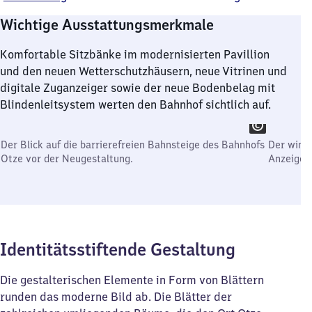
Wichtige Ausstattungsmerkmale
Komfortable Sitzbänke im modernisierten Pavillion
und den neuen Wetterschutzhäusern, neue Vitrinen und
digitale Zuganzeiger sowie der neue Bodenbelag mit
Blindenleitsystem werten den Bahnhof sichtlich auf.
Der Blick auf die barrierefreien Bahnsteige des Bahnhofs
Der winte
Otze vor der Neugestaltung.
Anzeigeta
Identitätsstiftende Gestaltung
Die gestalterischen Elemente in Form von Blättern
runden das moderne Bild ab. Die Blätter der