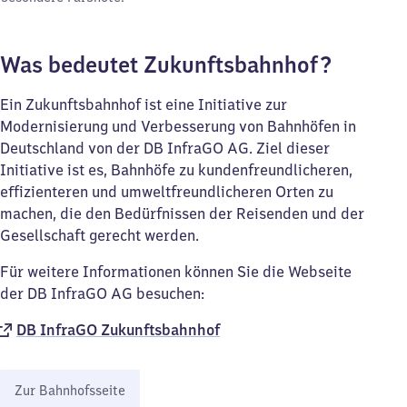
Was bedeutet Zukunftsbahnhof?
Ein Zukunftsbahnhof ist eine Initiative zur
Modernisierung und Verbesserung von Bahnhöfen in
Deutschland von der DB InfraGO AG. Ziel dieser
Initiative ist es, Bahnhöfe zu kundenfreundlicheren,
effizienteren und umweltfreundlicheren Orten zu
machen, die den Bedürfnissen der Reisenden und der
Gesellschaft gerecht werden.
Für weitere Informationen können Sie die Webseite
der DB InfraGO AG besuchen:
DB InfraGO Zukunftsbahnhof​
Zur Bahnhofsseite