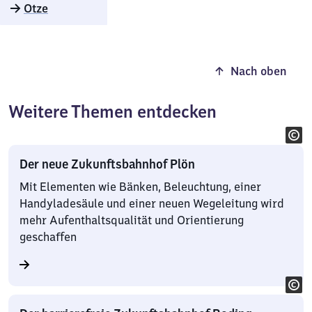
Otze
Nach oben
Weitere Themen entdecken
Der neue Zukunftsbahnhof Plön
Mit Elementen wie Bänken, Beleuchtung, einer
Handyladesäule und einer neuen Wegeleitung wird
mehr Aufenthaltsqualität und Orientierung
geschaffen