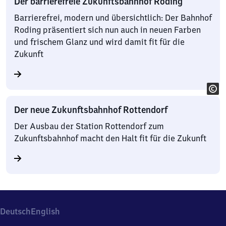
Der barrierefreie Zukunftsbahnhof Roding
Barrierefrei, modern und übersichtlich: Der Bahnhof
Roding präsentiert sich nun auch in neuen Farben
und frischem Glanz und wird damit fit für die
Zukunft
Der neue Zukunftsbahnhof Rottendorf
Der Ausbau der Station Rottendorf zum
Zukunftsbahnhof macht den Halt fit für die Zukunft
Deutsch
English