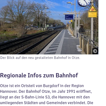
Der Blick auf den neu gestalteten Bahnhof in Otze.
Regionale Infos zum Bahnhof
Otze ist ein Ortsteil von Burgdorf in der Region
Hannover. Der Bahnhof Otze, im Jahr 1991 eröffnet,
liegt an der S-Bahn-Linie S3, die Hannover mit den
umliegenden Städten und Gemeinden verbindet. Die