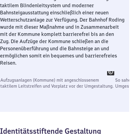
taktilem Blindenleitsystem und moderner
Bahnsteigausstattung einschließlich einer neuen
Wetterschutzanlage zur Verfügung. Der Bahnhof Roding
wurde mit dieser Maßnahme und in Zusammenarbeit
mit der Kommune komplett barrierefrei bis an den
Zug. Die Aufzüge der Kommune schließen an die
Personenüberführung und die Bahnsteige an und
ermöglichen somit ein bequemes und barrierefreies
Reisen.
Aufzugsanlagen (Kommune) mit angeschlossenem
So sahen 
taktilem Leitstreifen und Vorplatz vor der Umgestaltung.
Umgestal
Identitätsstiftende Gestaltung