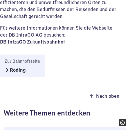
effizienteren und umweltfreundlicheren Orten zu
machen, die den Bedürfnissen der Reisenden und der
Gesellschaft gerecht werden.
Für weitere Informationen können Sie die Webseite
der DB InfraGO AG besuchen:
DB InfraGO Zukunftsbahnhof​
Zur Bahnhofsseite
Roding
Nach oben
Weitere Themen entdecken