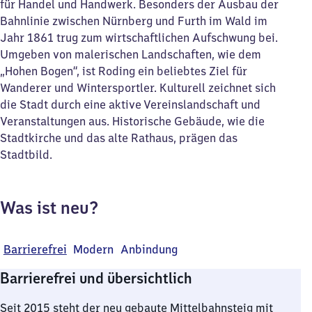
für Handel und Handwerk. Besonders der Ausbau der
Bahnlinie zwischen Nürnberg und Furth im Wald im
Jahr 1861 trug zum wirtschaftlichen Aufschwung bei.
Umgeben von malerischen Landschaften, wie dem
„Hohen Bogen“, ist Roding ein beliebtes Ziel für
Wanderer und Wintersportler. Kulturell zeichnet sich
die Stadt durch eine aktive Vereinslandschaft und
Veranstaltungen aus. Historische Gebäude, wie die
Stadtkirche und das alte Rathaus, prägen das
Stadtbild.
Was ist neu?
Barrierefrei
Modern
Anbindung
Barrierefrei und übersichtlich
Seit 2015 steht der neu gebaute Mittelbahnsteig mit