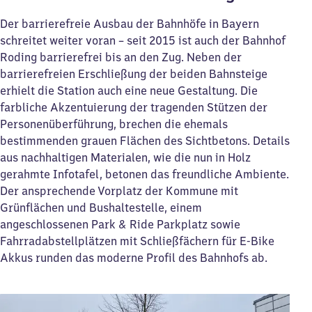
Der barrierefreie Ausbau der Bahnhöfe in Bayern
schreitet weiter voran – seit 2015 ist auch der Bahnhof
Roding barrierefrei bis an den Zug. Neben der
barrierefreien Erschließung der beiden Bahnsteige
erhielt die Station auch eine neue Gestaltung. Die
farbliche Akzentuierung der tragenden Stützen der
Personenüberführung, brechen die ehemals
bestimmenden grauen Flächen des Sichtbetons. Details
aus nachhaltigen Materialen, wie die nun in Holz
gerahmte Infotafel, betonen das freundliche Ambiente.
Der ansprechende Vorplatz der Kommune mit
Grünflächen und Bushaltestelle, einem
angeschlossenen Park & Ride Parkplatz sowie
Fahrradabstellplätzen mit Schließfächern für E-Bike
Akkus runden das moderne Profil des Bahnhofs ab.