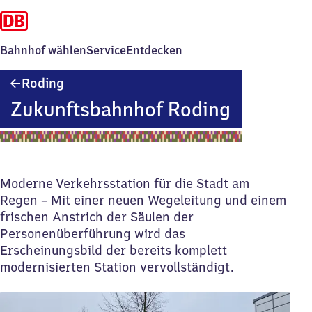
Bahnhof wählen
Service
Entdecken
Roding
Roding
Zukunftsbahnhof Roding
Moderne Verkehrsstation für die Stadt am
Regen – Mit einer neuen Wegeleitung und einem
frischen Anstrich der Säulen der
Personenüberführung wird das
Erscheinungsbild der bereits komplett
modernisierten Station vervollständigt.