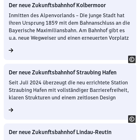
Der neue Zukunftsbahnhof Kolbermoor
Inmitten des Alpenvorlands – Die junge Stadt hat
ihren Ursprung 1859 mit dem Bahnanschluss an die
Bayerische Maximiliansbahn. Am Bahnhof gibt es
u.a. neue Wegweiser und einen erneuerten Vorplatz
Der neue Zukunftsbahnhof Straubing Hafen
Seit Juli 2024 überzeugt die neu errichtete Station
Straubing Hafen mit vollständiger Barrierefreiheit,
klaren Strukturen und einem zeitlosen Design
Der neue Zukunftsbahnhof Lindau-Reutin