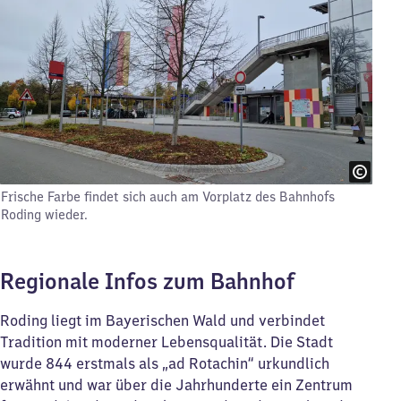
Frische Farbe findet sich auch am Vorplatz des Bahnhofs
Roding wieder.
Regionale Infos zum Bahnhof
Roding liegt im Bayerischen Wald und verbindet
Tradition mit moderner Lebensqualität. Die Stadt
wurde 844 erstmals als „ad Rotachin“ urkundlich
erwähnt und war über die Jahrhunderte ein Zentrum