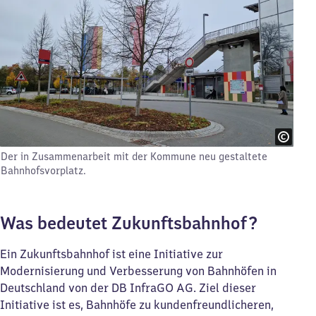
Der in Zusammenarbeit mit der Kommune neu gestaltete
Bahnhofsvorplatz.
Was bedeutet Zukunftsbahnhof?
Ein Zukunftsbahnhof ist eine Initiative zur
Modernisierung und Verbesserung von Bahnhöfen in
Deutschland von der DB InfraGO AG. Ziel dieser
Initiative ist es, Bahnhöfe zu kundenfreundlicheren,