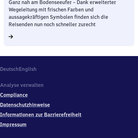
Ganz nah am Bodenseeufer – Dank erweiterter
Wegeleitung mit frischen Farben und
aussagekräftigen Symbolen finden sich die
Reisenden nun noch schneller zurecht
Deutsch
English
Analyse verwalten
Compliance
Datenschutzhinweise
Informationen zur Barrierefreiheit
Impressum