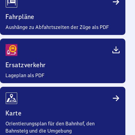
Fahrpläne
Aushänge zu Abfahrtszeiten der Züge als PDF
Ersatzverkehr
Lageplan als PDF
Karte
Orientierungsplan für den Bahnhof, den
Bahnsteig und die Umgebung