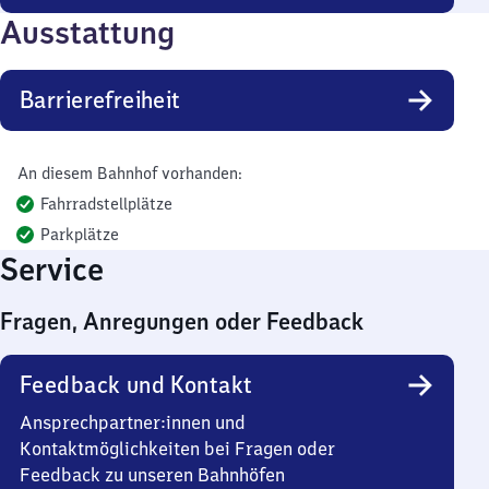
Ausstattung
Barrierefreiheit
An diesem Bahnhof vorhanden:
Fahrradstellplätze
Parkplätze
Service
Fragen, Anregungen oder Feedback
Feedback und Kontakt
Ansprechpartner:innen und
Kontaktmöglichkeiten bei Fragen oder
Feedback zu unseren Bahnhöfen