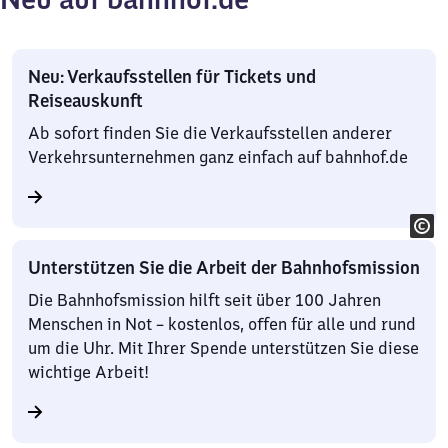
Neu: Verkaufsstellen für Tickets und
Reiseauskunft
Ab sofort finden Sie die Verkaufsstellen anderer
Verkehrsunternehmen ganz einfach auf bahnhof.de
Unterstützen Sie die Arbeit der Bahnhofsmission
Die Bahnhofsmission hilft seit über 100 Jahren
Menschen in Not – kostenlos, offen für alle und rund
um die Uhr. Mit Ihrer Spende unterstützen Sie diese
wichtige Arbeit!