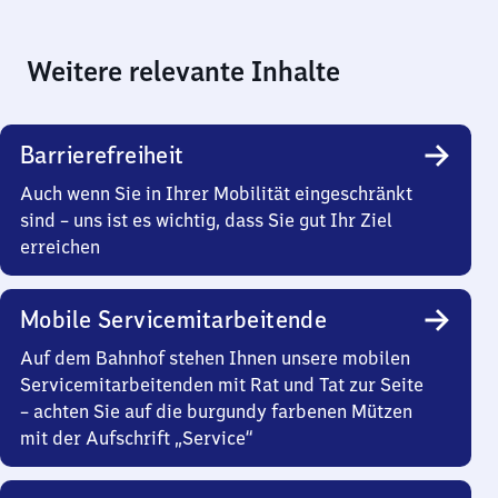
Weitere relevante Inhalte
Barrierefreiheit
Auch wenn Sie in Ihrer Mobilität eingeschränkt
sind – uns ist es wichtig, dass Sie gut Ihr Ziel
erreichen
Mobile Servicemitarbeitende
Auf dem Bahnhof stehen Ihnen unsere mobilen
Servicemitarbeitenden mit Rat und Tat zur Seite
– achten Sie auf die burgundy farbenen Mützen
mit der Aufschrift „Service“