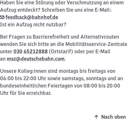
Haben Sie eine Störung oder Verschmutzung an einem
Aufzug entdeckt? Schreiben Sie uns eine E-Mail:
feedback@bahnhof.de
Ist ein Aufzug nicht nutzbar?
Bei Fragen zu Barrierefreiheit und Alternativrouten
wenden Sie sich bitte an die Mobilitätsservice-Zentrale
unter
030 65212888
(Ortstarif) oder per E-Mail
an
msz@deutschebahn.com
.
Unsere Kolleg:innen sind montags bis freitags von
06:00 bis 22:00 Uhr sowie samstags, sonntags und an
bundeseinheitlichen Feiertagen von 08:00 bis 20:00
Uhr für Sie erreichbar.
Nach oben