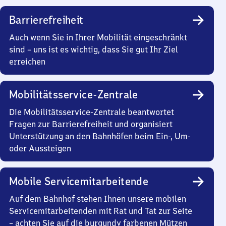
Barrierefreiheit
Auch wenn Sie in Ihrer Mobilität eingeschränkt
sind – uns ist es wichtig, dass Sie gut Ihr Ziel
erreichen
Mobilitätsservice-Zentrale
Die Mobilitätsservice-Zentrale beantwortet
Fragen zur Barrierefreiheit und organisiert
Unterstützung an den Bahnhöfen beim Ein-, Um-
oder Aussteigen
Mobile Servicemitarbeitende
Auf dem Bahnhof stehen Ihnen unsere mobilen
Servicemitarbeitenden mit Rat und Tat zur Seite
– achten Sie auf die burgundy farbenen Mützen