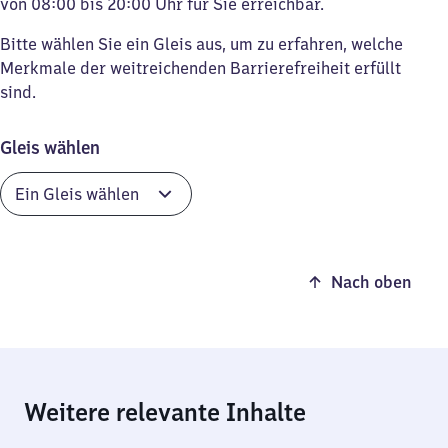
von 08:00 bis 20:00 Uhr für Sie erreichbar.
Bitte wählen Sie ein Gleis aus, um zu erfahren, welche
Merkmale der weitreichenden Barrierefreiheit erfüllt
sind.
Gleis wählen
Nach oben
Weitere relevante Inhalte