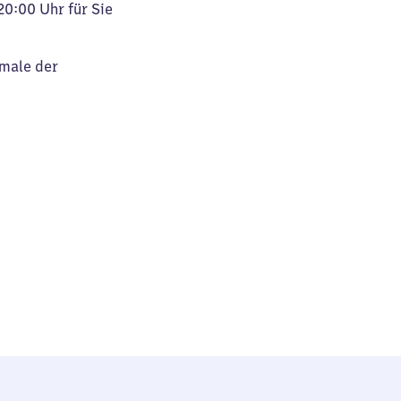
20:00 Uhr für Sie
kmale der