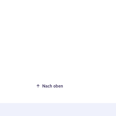
Nach oben