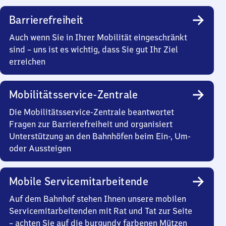
Barrierefreiheit
Auch wenn Sie in Ihrer Mobilität eingeschränkt
sind – uns ist es wichtig, dass Sie gut Ihr Ziel
erreichen
Mobilitätsservice-Zentrale
Die Mobilitätsservice-Zentrale beantwortet
Fragen zur Barrierefreiheit und organisiert
Unterstützung an den Bahnhöfen beim Ein-, Um-
oder Aussteigen
Mobile Servicemitarbeitende
Auf dem Bahnhof stehen Ihnen unsere mobilen
Servicemitarbeitenden mit Rat und Tat zur Seite
– achten Sie auf die burgundy farbenen Mützen