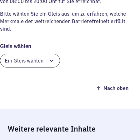
von 08:00 bis 20:00 Uhr für Sie erreichbar.
Bitte wählen Sie ein Gleis aus, um zu erfahren, welche
Merkmale der weitreichenden Barrierefreiheit erfüllt
sind.
Gleis wählen
Nach oben
Weitere relevante Inhalte