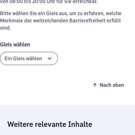
von 08:00 bis 20:00 Uhr für Sie erreichbar.
Bitte wählen Sie ein Gleis aus, um zu erfahren, welche
Merkmale der weitreichenden Barrierefreiheit erfüllt
sind.
Gleis wählen
Nach oben
Weitere relevante Inhalte