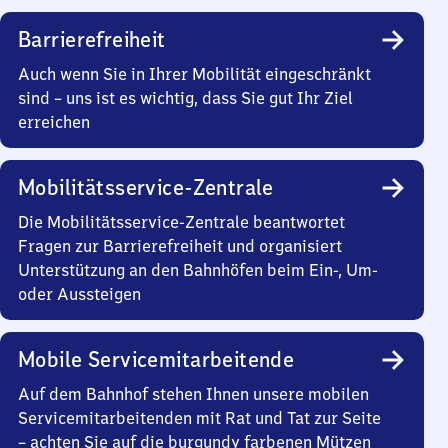
Barrierefreiheit
Auch wenn Sie in Ihrer Mobilität eingeschränkt
sind – uns ist es wichtig, dass Sie gut Ihr Ziel
erreichen
Mobilitätsservice-Zentrale
Die Mobilitätsservice-Zentrale beantwortet
Fragen zur Barrierefreiheit und organisiert
Unterstützung an den Bahnhöfen beim Ein-, Um-
oder Aussteigen
Mobile Servicemitarbeitende
Auf dem Bahnhof stehen Ihnen unsere mobilen
Servicemitarbeitenden mit Rat und Tat zur Seite
– achten Sie auf die burgundy farbenen Mützen